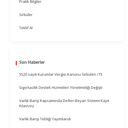
Pratik Bilgiler
Sirküler
Teklif Al
Son Haberler
5520 sayılı Kurumlar Vergisi Kanunu Sirküleri /73
Sigortacılık Destek Hizmetleri Yönetmeliği Değişti
Varlık Barışı Kapsamında Defter-Beyan Sistemi Kayıt
Kılavuzu
Varlık Barışı Tebliği Yayımlandı