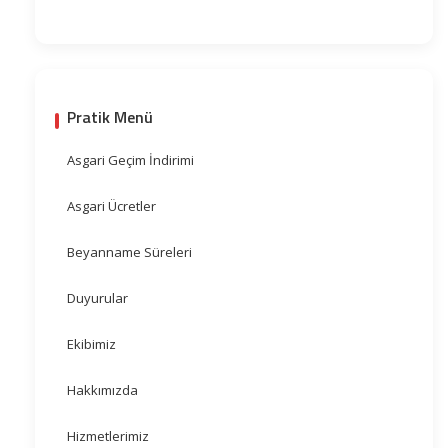
Pratik Menü
Asgari Geçim İndirimi
Asgari Ücretler
Beyanname Süreleri
Duyurular
Ekibimiz
Hakkımızda
Hizmetlerimiz