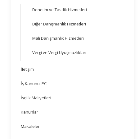
Denetim ve Tasdik Hizmetleri
Diğer Danışmanlık Hizmetleri
Mali Danışmanlık Hizmetleri
Vergi ve Vergi Uyuşmazlıkları
İletişim
İş Kanunu IPC
İşçilik Maliyetleri
Kanunlar
Makaleler