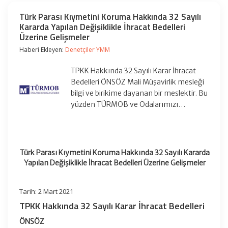
Türk Parası Kıymetini Koruma Hakkında 32 Sayılı
Kararda Yapılan Değişiklikle İhracat Bedelleri
Üzerine Gelişmeler
Haberi Ekleyen:
Denetçiler YMM
TPKK Hakkında 32 Sayılı Karar İhracat
Bedelleri ÖNSÖZ Mali Müşavirlik mesleği
bilgi ve birikime dayanan bir meslektir. Bu
yüzden TÜRMOB ve Odalarımızı…
Türk Parası Kıymetini Koruma Hakkında 32 Sayılı Kararda
Yapılan Değişiklikle İhracat Bedelleri Üzerine Gelişmeler
Tarih: 2 Mart 2021
TPKK Hakkında 32 Sayılı Karar İhracat Bedelleri
ÖNSÖZ