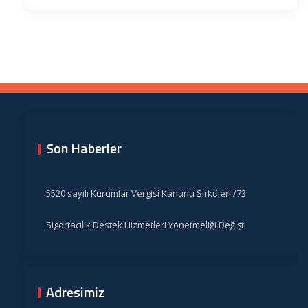
Son Haberler
5520 sayılı Kurumlar Vergisi Kanunu Sirküleri /73
Sigortacılık Destek Hizmetleri Yönetmeliği Değişti
Adresimiz