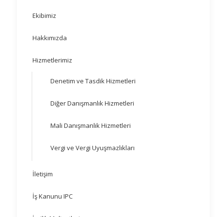
Ekibimiz
Hakkımızda
Hizmetlerimiz
Denetim ve Tasdik Hizmetleri
Diğer Danışmanlık Hizmetleri
Mali Danışmanlık Hizmetleri
Vergi ve Vergi Uyuşmazlıkları
İletişim
İş Kanunu IPC