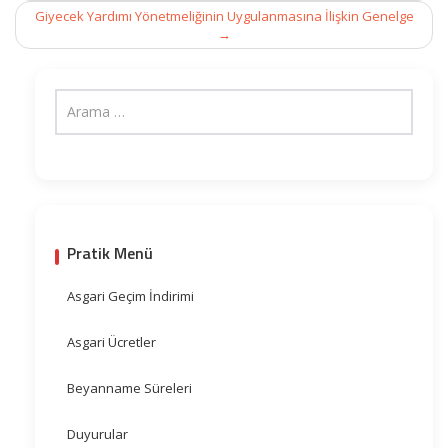
Giyecek Yardımı Yönetmeliğinin Uygulanmasına İlişkin Genelge
→
Pratik Menü
Asgari Geçim İndirimi
Asgari Ücretler
Beyanname Süreleri
Duyurular