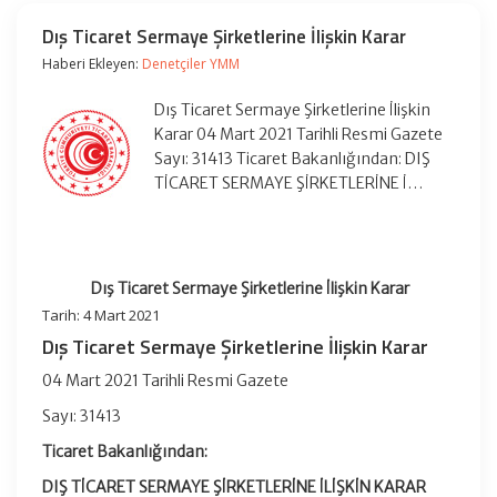
Dış Ticaret Sermaye Şirketlerine İlişkin Karar
Haberi Ekleyen:
Denetçiler YMM
Dış Ticaret Sermaye Şirketlerine İlişkin
Karar 04 Mart 2021 Tarihli Resmi Gazete
Sayı: 31413 Ticaret Bakanlığından: DIŞ
TİCARET SERMAYE ŞİRKETLERİNE İ…
Dış Ticaret Sermaye Şirketlerine İlişkin Karar
Tarih: 4 Mart 2021
Dış Ticaret Sermaye Şirketlerine İlişkin Karar
04 Mart 2021 Tarihli Resmi Gazete
Sayı: 31413
Ticaret Bakanlığından:
DIŞ TİCARET SERMAYE ŞİRKETLERİNE İLİŞKİN KARAR