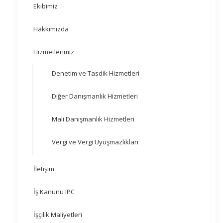
Ekibimiz
Hakkımızda
Hizmetlerimiz
Denetim ve Tasdik Hizmetleri
Diğer Danışmanlık Hizmetleri
Mali Danışmanlık Hizmetleri
Vergi ve Vergi Uyuşmazlıkları
İletişim
İş Kanunu IPC
İşçilik Maliyetleri