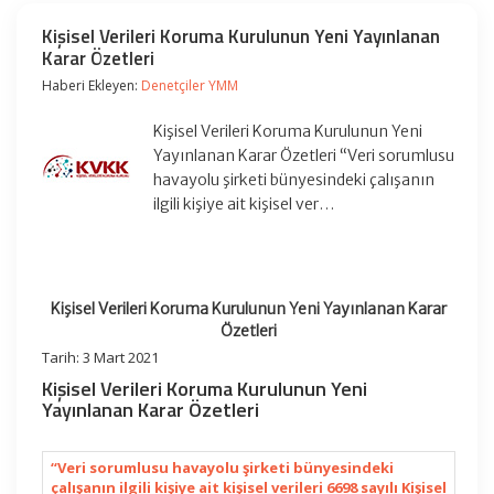
Kişisel Verileri Koruma Kurulunun Yeni Yayınlanan
Karar Özetleri
Haberi Ekleyen:
Denetçiler YMM
Kişisel Verileri Koruma Kurulunun Yeni
Yayınlanan Karar Özetleri “Veri sorumlusu
havayolu şirketi bünyesindeki çalışanın
ilgili kişiye ait kişisel ver…
Kişisel Verileri Koruma Kurulunun Yeni Yayınlanan Karar
Özetleri
Tarih: 3 Mart 2021
Kişisel Verileri Koruma Kurulunun Yeni
Yayınlanan Karar Özetleri
“Veri sorumlusu havayolu şirketi bünyesindeki
çalışanın ilgili kişiye ait kişisel verileri 6698 sayılı Kişisel