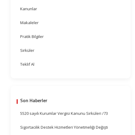
Kanunlar
Makaleler
Pratik Bilgiler
Sirküler
Teklif Al
Son Haberler
5520 sayılı Kurumlar Vergisi Kanunu Sirküleri /73
Sigortacılık Destek Hizmetleri Yönetmeliği Değişti