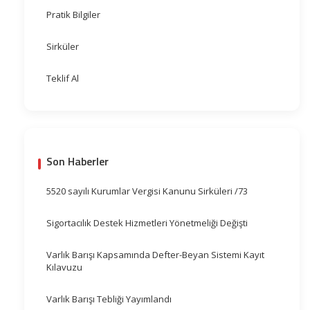
Pratik Bilgiler
Sirküler
Teklif Al
Son Haberler
5520 sayılı Kurumlar Vergisi Kanunu Sirküleri /73
Sigortacılık Destek Hizmetleri Yönetmeliği Değişti
Varlık Barışı Kapsamında Defter-Beyan Sistemi Kayıt
Kılavuzu
Varlık Barışı Tebliği Yayımlandı