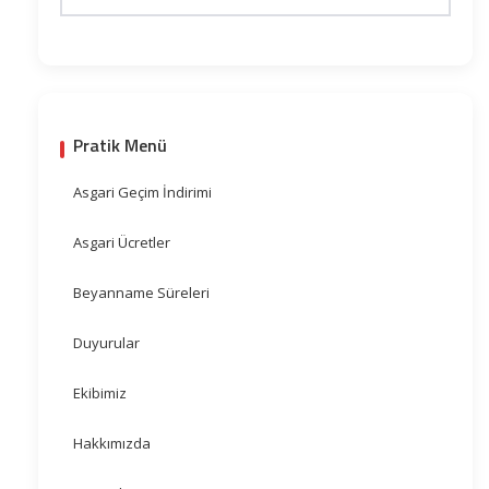
Pratik Menü
Asgari Geçim İndirimi
Asgari Ücretler
Beyanname Süreleri
Duyurular
Ekibimiz
Hakkımızda