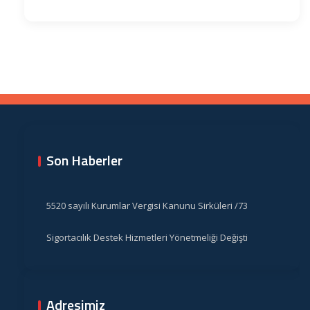
Son Haberler
5520 sayılı Kurumlar Vergisi Kanunu Sirküleri /73
Sigortacılık Destek Hizmetleri Yönetmeliği Değişti
Adresimiz