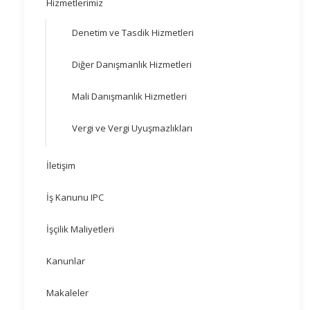
Hizmetlerimiz
Denetim ve Tasdik Hizmetleri
Diğer Danışmanlık Hizmetleri
Mali Danışmanlık Hizmetleri
Vergi ve Vergi Uyuşmazlıkları
İletişim
İş Kanunu IPC
İşçilik Maliyetleri
Kanunlar
Makaleler