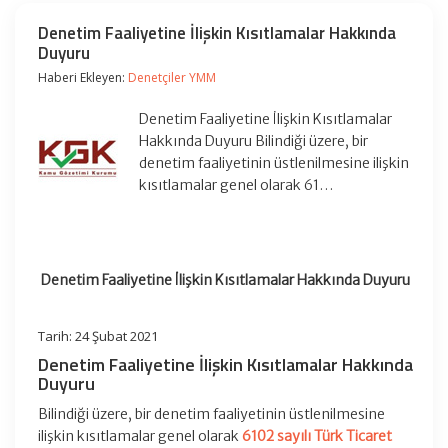
Denetim Faaliyetine İlişkin Kısıtlamalar Hakkında
Duyuru
Haberi Ekleyen:
Denetçiler YMM
Denetim Faaliyetine İlişkin Kısıtlamalar
Hakkında Duyuru Bilindiği üzere, bir
denetim faaliyetinin üstlenilmesine ilişkin
kısıtlamalar genel olarak 61…
Denetim Faaliyetine İlişkin Kısıtlamalar Hakkında Duyuru
Tarih: 24 Şubat 2021
Denetim Faaliyetine İlişkin Kısıtlamalar Hakkında
Duyuru
Bilindiği üzere, bir denetim faaliyetinin üstlenilmesine
ilişkin kısıtlamalar genel olarak
6102 sayılı Türk Ticaret