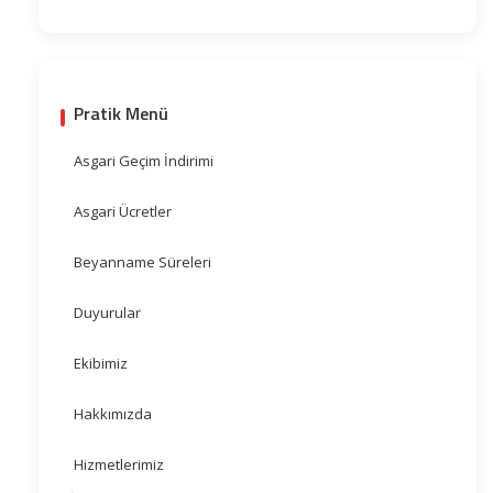
Pratik Menü
Asgari Geçim İndirimi
Asgari Ücretler
Beyanname Süreleri
Duyurular
Ekibimiz
Hakkımızda
Hizmetlerimiz