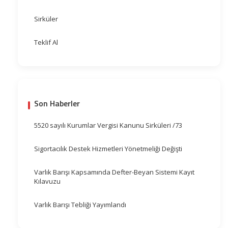
Sirküler
Teklif Al
Son Haberler
5520 sayılı Kurumlar Vergisi Kanunu Sirküleri /73
Sigortacılık Destek Hizmetleri Yönetmeliği Değişti
Varlık Barışı Kapsamında Defter-Beyan Sistemi Kayıt
Kılavuzu
Varlık Barışı Tebliği Yayımlandı