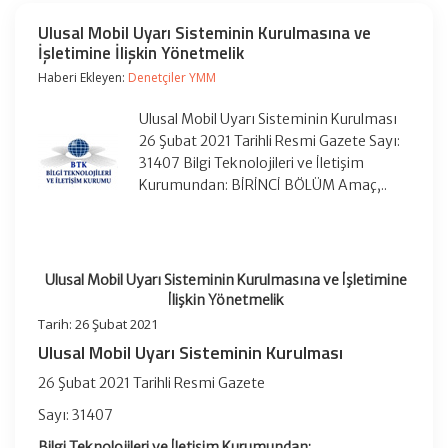
Ulusal Mobil Uyarı Sisteminin Kurulmasına ve
İşletimine İlişkin Yönetmelik
Haberi Ekleyen:
Denetçiler YMM
Ulusal Mobil Uyarı Sisteminin Kurulması
26 Şubat 2021 Tarihli Resmi Gazete Sayı:
31407 Bilgi Teknolojileri ve İletişim
Kurumundan: BİRİNCİ BÖLÜM Amaç,..
Ulusal Mobil Uyarı Sisteminin Kurulmasına ve İşletimine
İlişkin Yönetmelik
Tarih: 26 Şubat 2021
Ulusal Mobil Uyarı Sisteminin Kurulması
26 Şubat 2021 Tarihli Resmi Gazete
Sayı: 31407
Bilgi Teknolojileri ve İletişim Kurumundan: