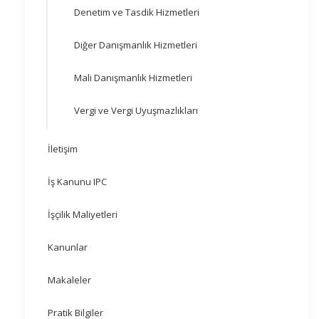
Denetim ve Tasdik Hizmetleri
Diğer Danışmanlık Hizmetleri
Mali Danışmanlık Hizmetleri
Vergi ve Vergi Uyuşmazlıkları
İletişim
İş Kanunu IPC
İşçilik Maliyetleri
Kanunlar
Makaleler
Pratik Bilgiler