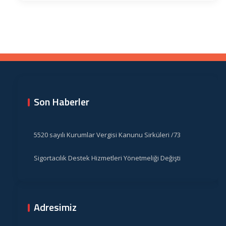
Son Haberler
5520 sayılı Kurumlar Vergisi Kanunu Sirküleri /73
Sigortacılık Destek Hizmetleri Yönetmeliği Değişti
Adresimiz