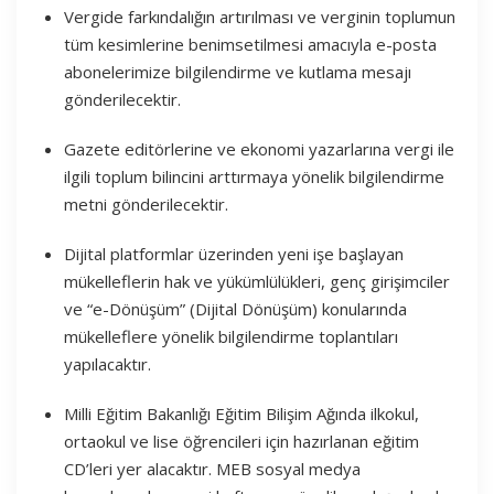
Vergide farkındalığın artırılması ve verginin toplumun
tüm kesimlerine benimsetilmesi amacıyla e-posta
abonelerimize bilgilendirme ve kutlama mesajı
gönderilecektir.
Gazete editörlerine ve ekonomi yazarlarına vergi ile
ilgili toplum bilincini arttırmaya yönelik bilgilendirme
metni gönderilecektir.
Dijital platformlar üzerinden yeni işe başlayan
mükelleflerin hak ve yükümlülükleri, genç girişimciler
ve “e-Dönüşüm” (Dijital Dönüşüm) konularında
mükelleflere yönelik bilgilendirme toplantıları
yapılacaktır.
Milli Eğitim Bakanlığı Eğitim Bilişim Ağında ilkokul,
ortaokul ve lise öğrencileri için hazırlanan eğitim
CD’leri yer alacaktır. MEB sosyal medya