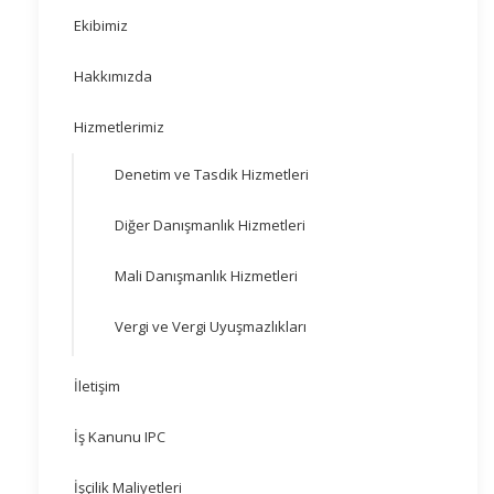
Ekibimiz
Hakkımızda
Hizmetlerimiz
Denetim ve Tasdik Hizmetleri
Diğer Danışmanlık Hizmetleri
Mali Danışmanlık Hizmetleri
Vergi ve Vergi Uyuşmazlıkları
İletişim
İş Kanunu IPC
İşçilik Maliyetleri