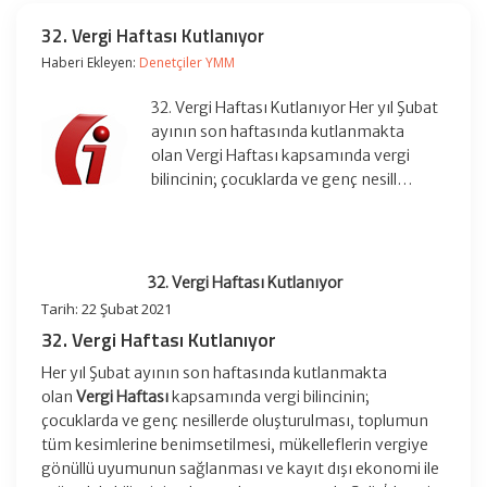
32. Vergi Haftası Kutlanıyor
Haberi Ekleyen:
Denetçiler YMM
32. Vergi Haftası Kutlanıyor Her yıl Şubat
ayının son haftasında kutlanmakta
olan Vergi Haftası kapsamında vergi
bilincinin; çocuklarda ve genç nesill…
32. Vergi Haftası Kutlanıyor
Tarih: 22 Şubat 2021
32. Vergi Haftası Kutlanıyor
Her yıl Şubat ayının son haftasında kutlanmakta
olan
Vergi Haftası
kapsamında vergi bilincinin;
çocuklarda ve genç nesillerde oluşturulması, toplumun
tüm kesimlerine benimsetilmesi, mükelleflerin vergiye
gönüllü uyumunun sağlanması ve kayıt dışı ekonomi ile