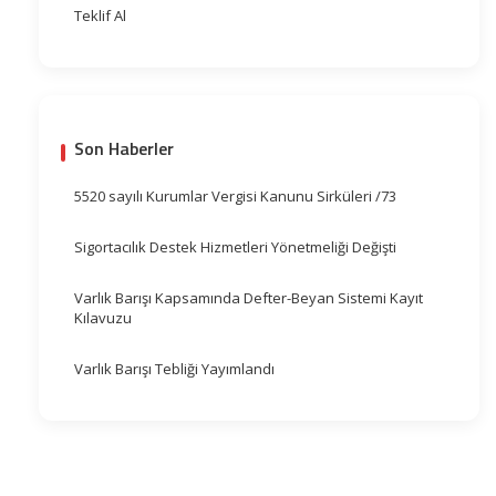
Teklif Al
Son Haberler
5520 sayılı Kurumlar Vergisi Kanunu Sirküleri /73
Sigortacılık Destek Hizmetleri Yönetmeliği Değişti
Varlık Barışı Kapsamında Defter-Beyan Sistemi Kayıt
Kılavuzu
Varlık Barışı Tebliği Yayımlandı