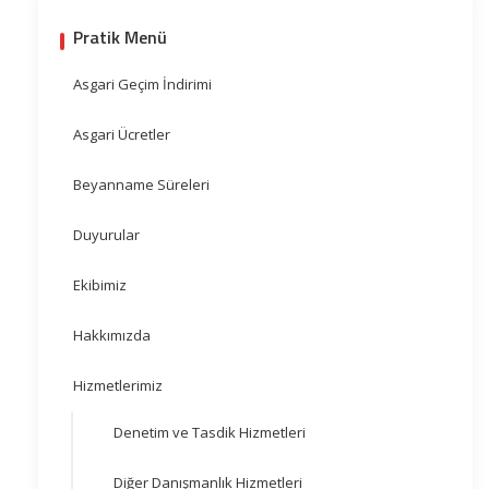
Pratik Menü
Asgari Geçim İndirimi
Asgari Ücretler
Beyanname Süreleri
Duyurular
Ekibimiz
Hakkımızda
Hizmetlerimiz
Denetim ve Tasdik Hizmetleri
Diğer Danışmanlık Hizmetleri