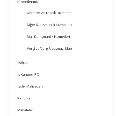
Hizmetlerimiz
Denetim ve Tasdik Hizmetleri
Diğer Danışmanlık Hizmetleri
Mali Danışmanlık Hizmetleri
Vergi ve Vergi Uyuşmazlıkları
İletişim
İş Kanunu IPC
İşçilik Maliyetleri
Kanunlar
Makaleler