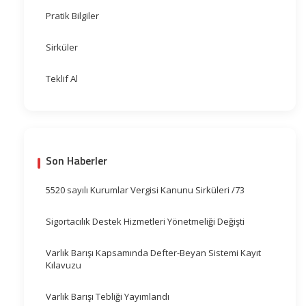
Pratik Bilgiler
Sirküler
Teklif Al
Son Haberler
5520 sayılı Kurumlar Vergisi Kanunu Sirküleri /73
Sigortacılık Destek Hizmetleri Yönetmeliği Değişti
Varlık Barışı Kapsamında Defter-Beyan Sistemi Kayıt
Kılavuzu
Varlık Barışı Tebliği Yayımlandı