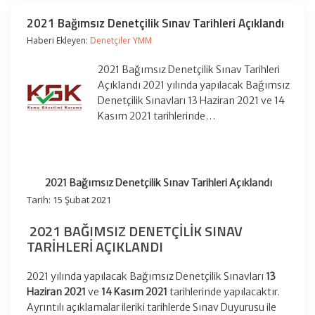
2021 Bağımsız Denetçilik Sınav Tarihleri Açıklandı
Haberi Ekleyen:
Denetçiler YMM
2021 Bağımsız Denetçilik Sınav Tarihleri
Açıklandı 2021 yılında yapılacak Bağımsız
Denetçilik Sınavları 13 Haziran 2021 ve 14
Kasım 2021 tarihlerinde…
2021 Bağımsız Denetçilik Sınav Tarihleri Açıklandı
Tarih: 15 Şubat 2021
2021 BAĞIMSIZ DENETÇILIK SINAV
TARIHLERI AÇIKLANDI
2021 yılında yapılacak Bağımsız Denetçilik Sınavları
13
Haziran 2021
ve
14 Kasım 2021
tarihlerinde yapılacaktır.
Ayrıntılı açıklamalar ileriki tarihlerde Sınav Duyurusu ile