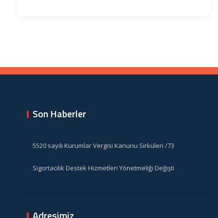
Son Haberler
5520 sayılı Kurumlar Vergisi Kanunu Sirküleri /73
Sigortacılık Destek Hizmetleri Yönetmeliği Değişti
Adresimiz