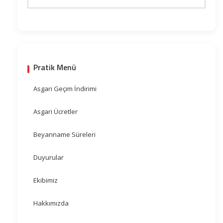
Pratik Menü
Asgari Geçim İndirimi
Asgari Ücretler
Beyanname Süreleri
Duyurular
Ekibimiz
Hakkımızda