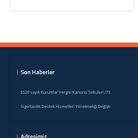
Son Haberler
5520 sayılı Kurumlar Vergisi Kanunu Sirküleri /73
Sigortacılık Destek Hizmetleri Yönetmeliği Değişti
Adresimiz