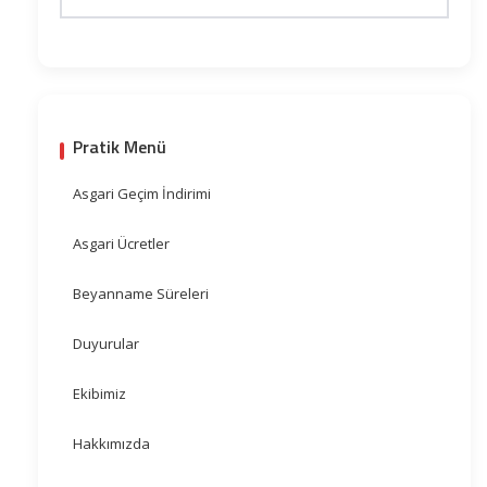
Pratik Menü
Asgari Geçim İndirimi
Asgari Ücretler
Beyanname Süreleri
Duyurular
Ekibimiz
Hakkımızda