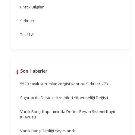
Pratik Bilgiler
Sirküler
Teklif Al
Son Haberler
5520 sayılı Kurumlar Vergisi Kanunu Sirküleri /73
Sigortacılık Destek Hizmetleri Yönetmeliği Değişti
Varlık Barışı Kapsamında Defter-Beyan Sistemi Kayıt
Kılavuzu
Varlık Barışı Tebliği Yayımlandı