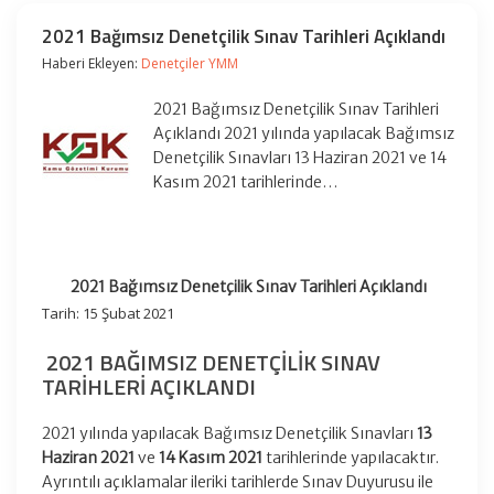
2021 Bağımsız Denetçilik Sınav Tarihleri Açıklandı
Haberi Ekleyen:
Denetçiler YMM
2021 Bağımsız Denetçilik Sınav Tarihleri
Açıklandı 2021 yılında yapılacak Bağımsız
Denetçilik Sınavları 13 Haziran 2021 ve 14
Kasım 2021 tarihlerinde…
2021 Bağımsız Denetçilik Sınav Tarihleri Açıklandı
Tarih: 15 Şubat 2021
2021 BAĞIMSIZ DENETÇILIK SINAV
TARIHLERI AÇIKLANDI
2021 yılında yapılacak Bağımsız Denetçilik Sınavları
13
Haziran 2021
ve
14 Kasım 2021
tarihlerinde yapılacaktır.
Ayrıntılı açıklamalar ileriki tarihlerde Sınav Duyurusu ile