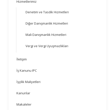
Hizmetlerimiz
Denetim ve Tasdik Hizmetleri
Diğer Danışmanlık Hizmetleri
Mali Danışmanlık Hizmetleri
Vergi ve Vergi Uyuşmazlıkları
İletişim
İş Kanunu IPC
İşçilik Maliyetleri
Kanunlar
Makaleler