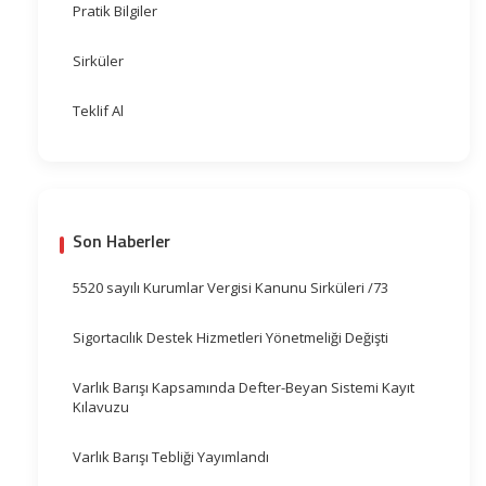
Pratik Bilgiler
Sirküler
Teklif Al
Son Haberler
5520 sayılı Kurumlar Vergisi Kanunu Sirküleri /73
Sigortacılık Destek Hizmetleri Yönetmeliği Değişti
Varlık Barışı Kapsamında Defter-Beyan Sistemi Kayıt
Kılavuzu
Varlık Barışı Tebliği Yayımlandı