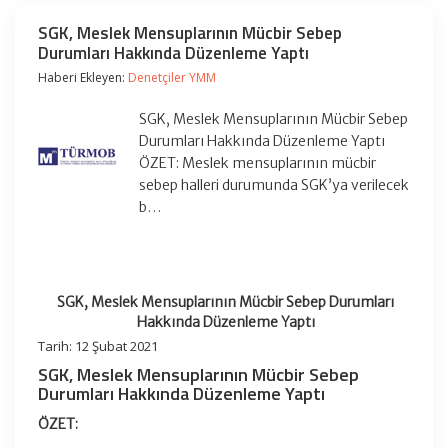
SGK, Meslek Mensuplarının Mücbir Sebep
Durumları Hakkında Düzenleme Yaptı
Haberi Ekleyen:
Denetçiler YMM
SGK, Meslek Mensuplarının Mücbir Sebep
Durumları Hakkında Düzenleme Yaptı
ÖZET: Meslek mensuplarının mücbir
sebep halleri durumunda SGK’ya verilecek
b…
SGK, Meslek Mensuplarının Mücbir Sebep Durumları
Hakkında Düzenleme Yaptı
Tarih: 12 Şubat 2021
SGK, Meslek Mensuplarının Mücbir Sebep
Durumları Hakkında Düzenleme Yaptı
ÖZET: