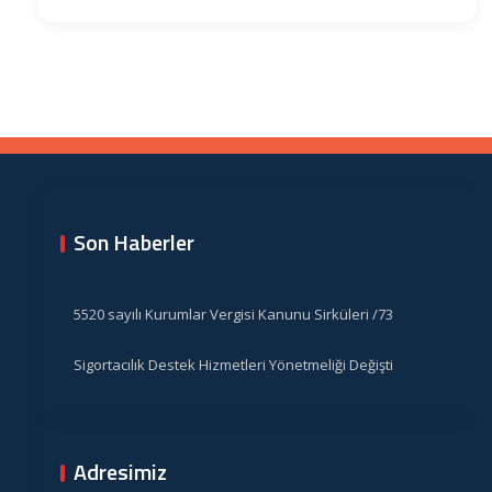
Son Haberler
5520 sayılı Kurumlar Vergisi Kanunu Sirküleri /73
Sigortacılık Destek Hizmetleri Yönetmeliği Değişti
Adresimiz