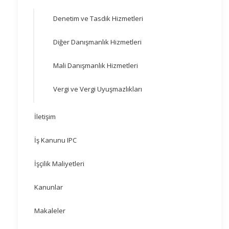
Denetim ve Tasdik Hizmetleri
Diğer Danışmanlık Hizmetleri
Mali Danışmanlık Hizmetleri
Vergi ve Vergi Uyuşmazlıkları
İletişim
İş Kanunu IPC
İşçilik Maliyetleri
Kanunlar
Makaleler