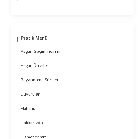
Pratik Menü
Asgari Geçim İndirimi
Asgari Ücretler
Beyanname Süreleri
Duyurular
Ekibimiz
Hakkımızda
Hizmetlerimiz