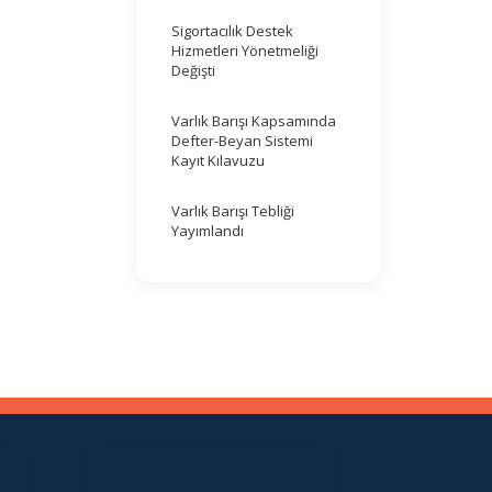
Sigortacılık Destek
Hizmetleri Yönetmeliği
Değişti
Varlık Barışı Kapsamında
Defter-Beyan Sistemi
Kayıt Kılavuzu
Varlık Barışı Tebliği
Yayımlandı