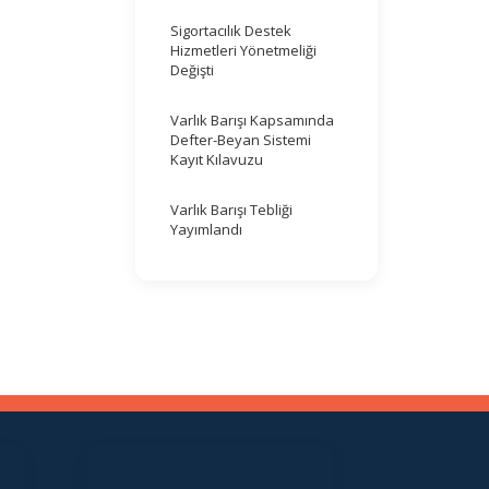
Sigortacılık Destek
Hizmetleri Yönetmeliği
Değişti
Varlık Barışı Kapsamında
Defter-Beyan Sistemi
Kayıt Kılavuzu
Varlık Barışı Tebliği
Yayımlandı