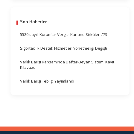
Son Haberler
5520 sayılı Kurumlar Vergisi Kanunu Sirküleri /73
Sigortacılık Destek Hizmetleri Yönetmeliği Değişti
Varlık Barışı Kapsamında Defter-Beyan Sistemi Kayıt
Kılavuzu
Varlık Barışı Tebliği Yayımlandı