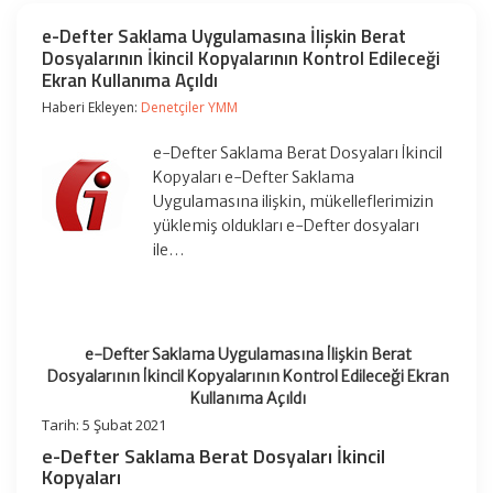
e-Defter Saklama Uygulamasına İlişkin Berat
Dosyalarının İkincil Kopyalarının Kontrol Edileceği
Ekran Kullanıma Açıldı
Haberi Ekleyen:
Denetçiler YMM
e-Defter Saklama Berat Dosyaları İkincil
Kopyaları e-Defter Saklama
Uygulamasına ilişkin, mükelleflerimizin
yüklemiş oldukları e-Defter dosyaları
ile…
e-Defter Saklama Uygulamasına İlişkin Berat
Dosyalarının İkincil Kopyalarının Kontrol Edileceği Ekran
Kullanıma Açıldı
Tarih: 5 Şubat 2021
e-Defter Saklama Berat Dosyaları
İkincil
Kopyaları