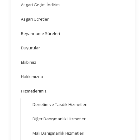
Asgari Geçim İndirimi
Asgari Ücretler
Beyanname Süreleri
Duyurular
Ekibimiz
Hakkımızda
Hizmetlerimiz
Denetim ve Tasdik Hizmetleri
Diğer Danışmanlık Hizmetleri
Mali Danışmanlık Hizmetleri