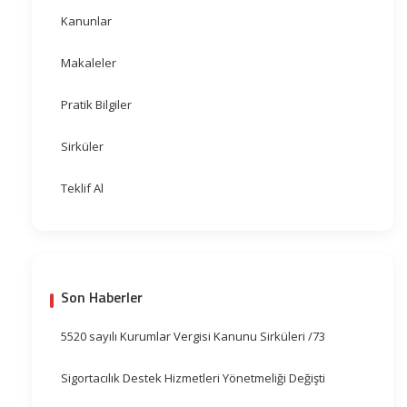
Kanunlar
Makaleler
Pratik Bilgiler
Sirküler
Teklif Al
Son Haberler
5520 sayılı Kurumlar Vergisi Kanunu Sirküleri /73
Sigortacılık Destek Hizmetleri Yönetmeliği Değişti