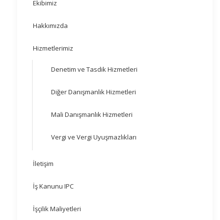
Ekibimiz
Hakkımızda
Hizmetlerimiz
Denetim ve Tasdik Hizmetleri
Diğer Danışmanlık Hizmetleri
Mali Danışmanlık Hizmetleri
Vergi ve Vergi Uyuşmazlıkları
İletişim
İş Kanunu IPC
İşçilik Maliyetleri