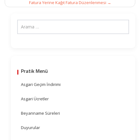
Fatura Yerine Kağıt Fatura Düzenlenmesi
→
Pratik Menü
Asgari Geçim İndirimi
Asgari Ücretler
Beyanname Süreleri
Duyurular