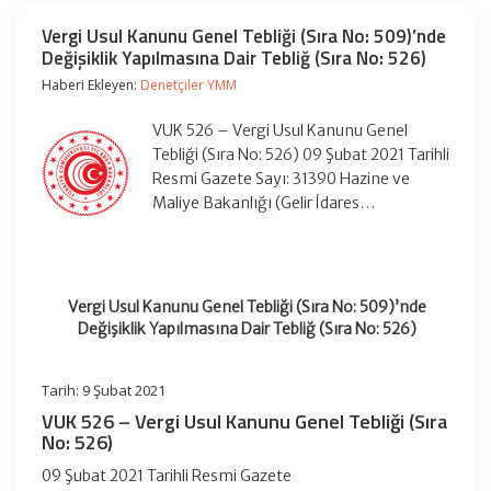
Vergi Usul Kanunu Genel Tebliği (Sıra No: 509)’nde
Değişiklik Yapılmasına Dair Tebliğ (Sıra No: 526)
Haberi Ekleyen:
Denetçiler YMM
VUK 526 – Vergi Usul Kanunu Genel
Tebliği (Sıra No: 526) 09 Şubat 2021 Tarihli
Resmi Gazete Sayı: 31390 Hazine ve
Maliye Bakanlığı (Gelir İdares…
Vergi Usul Kanunu Genel Tebliği (Sıra No: 509)’nde
Değişiklik Yapılmasına Dair Tebliğ (Sıra No: 526)
Tarih: 9 Şubat 2021
VUK 526 – Vergi Usul Kanunu Genel Tebliği (Sıra
No: 526)
09 Şubat 2021 Tarihli Resmi Gazete