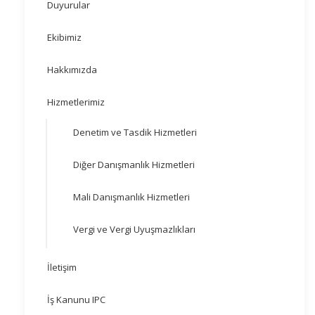
Duyurular
Ekibimiz
Hakkımızda
Hizmetlerimiz
Denetim ve Tasdik Hizmetleri
Diğer Danışmanlık Hizmetleri
Mali Danışmanlık Hizmetleri
Vergi ve Vergi Uyuşmazlıkları
İletişim
İş Kanunu IPC