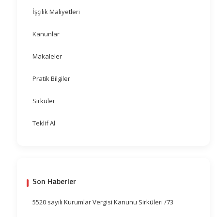
İşçilik Maliyetleri
Kanunlar
Makaleler
Pratik Bilgiler
Sirküler
Teklif Al
Son Haberler
5520 sayılı Kurumlar Vergisi Kanunu Sirküleri /73