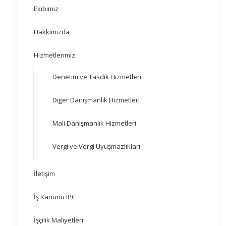
Ekibimiz
Hakkımızda
Hizmetlerimiz
Denetim ve Tasdik Hizmetleri
Diğer Danışmanlık Hizmetleri
Mali Danışmanlık Hizmetleri
Vergi ve Vergi Uyuşmazlıkları
İletişim
İş Kanunu IPC
İşçilik Maliyetleri