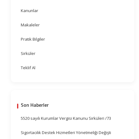
Kanunlar
Makaleler
Pratik Bilgiler
Sirküler
Teklif Al
Son Haberler
5520 sayılı Kurumlar Vergisi Kanunu Sirküleri /73
Sigortacılık Destek Hizmetleri Yönetmeliği Değişti