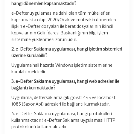
hangi dönemleri kapsamaktadır?
e-Defter uygulamasına dahil olan tüm mükellefleri
kapsamakta olup; 2020/Ocak ve müteakip dönemlere
ilişkin e-Defter dosyaları ile berat dosyalarının ikincil
kopyalarının Gelir İdaresi Başkanlığının bilgi işlem
sistemine yüklenmesi zorunludur.
2. e-Defter Saklama uygulaması, hangi işletim sistemleri
üzerine kurulabilir?
Uygulama hali hazırda Windows işletim sistemlerine
kurulabilmektedir.
3. e-Defter Saklama uygulaması, hangi web adresleri ile
bağlantı kurmaktadır?
Uygulama, deftersaklama.gib.gov.tr 443 ve localhost
1085 (SaxonApi) adresleri ile bağlantı kurmaktadır.
4. e-Defter Saklama uygulaması, hangi protokolleri
kullanmaktadır? e-Defter Saklama uygulaması HTTP
protokolünü kullanmaktadır.