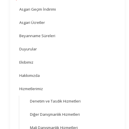
Asgari Geçim İndirimi
Asgari Ücretler
Beyanname Süreleri
Duyurular
Ekibimiz
Hakkımızda
Hizmetlerimiz
Denetim ve Tasdik Hizmetleri
Diğer Danışmanlık Hizmetleri
Mali Danışmanlık Hizmetleri