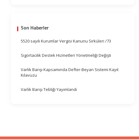
Son Haberler
5520 sayılı Kurumlar Vergisi Kanunu Sirküleri /73
Sigortacılık Destek Hizmetleri Yönetmeliği Değişti
Varlık Barışı Kapsamında Defter-Beyan Sistemi Kayıt
Kılavuzu
Varlık Barışı Tebliği Yayımlandı