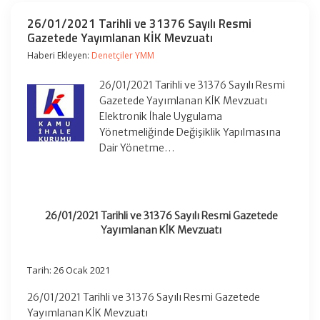
26/01/2021 Tarihli ve 31376 Sayılı Resmi
Gazetede Yayımlanan KİK Mevzuatı
Haberi Ekleyen:
Denetçiler YMM
26/01/2021 Tarihli ve 31376 Sayılı Resmi
Gazetede Yayımlanan KİK Mevzuatı
Elektronik İhale Uygulama
Yönetmeliğinde Değişiklik Yapılmasına
Dair Yönetme…
26/01/2021 Tarihli ve 31376 Sayılı Resmi Gazetede
Yayımlanan KİK Mevzuatı
Tarih: 26 Ocak 2021
26/01/2021 Tarihli ve 31376 Sayılı Resmi Gazetede
Yayımlanan KİK Mevzuatı