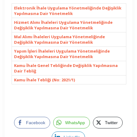
Elektronik İhale Uygulama Yönetmeliğinde Değişiklik
Yapılmasına Dair Yönetmelik
Hizmet Alımı İhaleleri Uygulama Yönetmeliğinde
Değişiklik Yapılmasına Dair Yönetmelik
Mal Alımı İhaleleri Uygulama Yönetmeliğinde
Değişiklik Yapılmasına Dair Yönetmelik
Yapım İşleri İhaleleri Uygulama Yönetmeliğinde
Değişiklik Yapılmasına Dair Yönetmelik
Kamu İhale Genel Tebliğinde Değişiklik Yapılmasına
Dair Tebliğ
Kamu İhale Tebliği (No: 2021/1)
Facebook
WhatsApp
Twitter