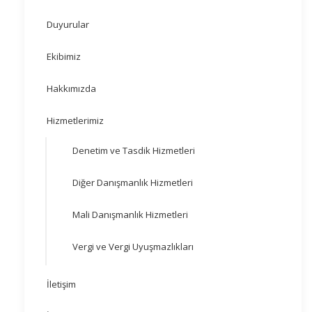
Duyurular
Ekibimiz
Hakkımızda
Hizmetlerimiz
Denetim ve Tasdik Hizmetleri
Diğer Danışmanlık Hizmetleri
Mali Danışmanlık Hizmetleri
Vergi ve Vergi Uyuşmazlıkları
İletişim