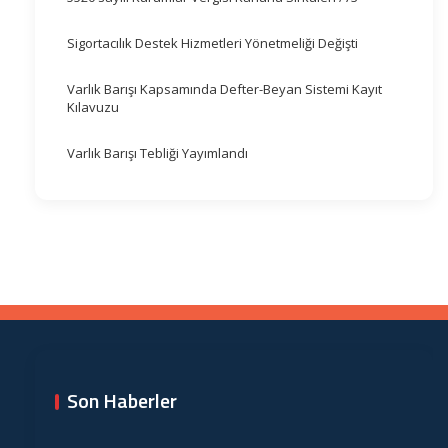
Sigortacılık Destek Hizmetleri Yönetmeliği Değişti
Varlık Barışı Kapsamında Defter-Beyan Sistemi Kayıt
Kılavuzu
Varlık Barışı Tebliği Yayımlandı
Son Haberler