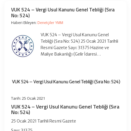
VUK 524 – Vergi Usul Kanunu Genel Tebliği (Sıra
No: 524)
Haberi Ekleyen:
Denetçiler YMM
VUK 524 – Vergi Usul Kanunu Genel
Tebliği (Sıra No: 524) 25 Ocak 2021 Tarihli
Resmi Gazete Sayı: 31375 Hazine ve
Maliye Bakanlığı (Gelir İdaresi…
VUK 524 – Vergi Usul Kanunu Genel Tebliği (Sıra No: 524)
Tarih:
25 Ocak 2021
VUK 524 – Vergi Usul Kanunu Genel Tebliği (Sıra
No: 524)
25 Ocak 2021 Tarihli Resmi Gazete
Sayı: 31375