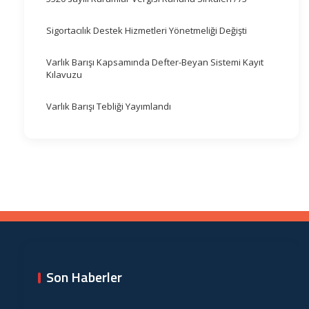
Sigortacılık Destek Hizmetleri Yönetmeliği Değişti
Varlık Barışı Kapsamında Defter-Beyan Sistemi Kayıt
Kılavuzu
Varlık Barışı Tebliği Yayımlandı
Son Haberler