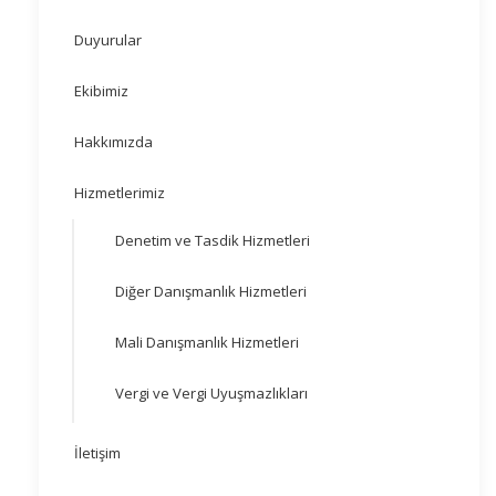
Duyurular
Ekibimiz
Hakkımızda
Hizmetlerimiz
Denetim ve Tasdik Hizmetleri
Diğer Danışmanlık Hizmetleri
Mali Danışmanlık Hizmetleri
Vergi ve Vergi Uyuşmazlıkları
İletişim