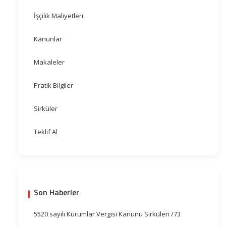
İşçilik Maliyetleri
Kanunlar
Makaleler
Pratik Bilgiler
Sirküler
Teklif Al
Son Haberler
5520 sayılı Kurumlar Vergisi Kanunu Sirküleri /73