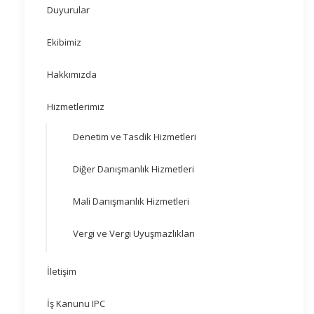
Duyurular
Ekibimiz
Hakkımızda
Hizmetlerimiz
Denetim ve Tasdik Hizmetleri
Diğer Danışmanlık Hizmetleri
Mali Danışmanlık Hizmetleri
Vergi ve Vergi Uyuşmazlıkları
İletişim
İş Kanunu IPC