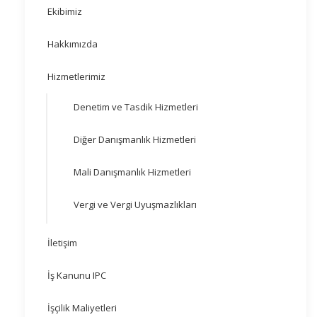
Ekibimiz
Hakkımızda
Hizmetlerimiz
Denetim ve Tasdik Hizmetleri
Diğer Danışmanlık Hizmetleri
Mali Danışmanlık Hizmetleri
Vergi ve Vergi Uyuşmazlıkları
İletişim
İş Kanunu IPC
İşçilik Maliyetleri