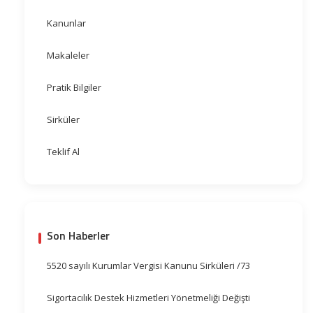
Kanunlar
Makaleler
Pratik Bilgiler
Sirküler
Teklif Al
Son Haberler
5520 sayılı Kurumlar Vergisi Kanunu Sirküleri /73
Sigortacılık Destek Hizmetleri Yönetmeliği Değişti